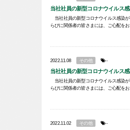
当社社員の新型コロナウイルス感
当社社員の新型コロナウイルス感染が
らびに関係者の皆さまには、ご心配をお
2022.11.08
その他
-
当社社員の新型コロナウイルス感
当社社員の新型コロナウイルス感染が
らびに関係者の皆さまには、ご心配をお
2022.11.02
その他
-