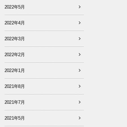
2022年5月
2022年4月
2022年3月
2022年2月
2022年1月
2021年8月
2021年7月
2021年5月