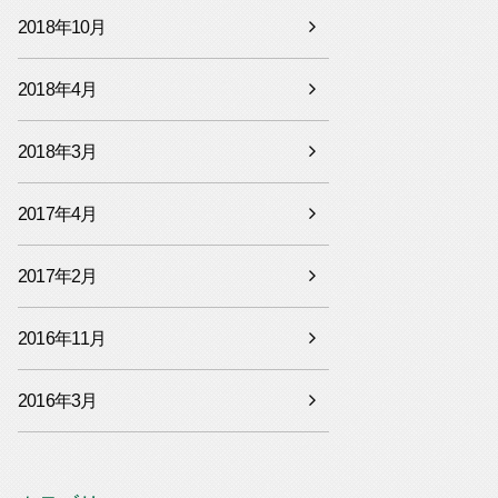
2018年10月
2018年4月
2018年3月
2017年4月
2017年2月
2016年11月
2016年3月