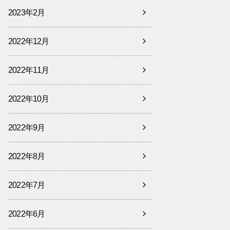
2023年2月
2022年12月
2022年11月
2022年10月
2022年9月
2022年8月
2022年7月
2022年6月