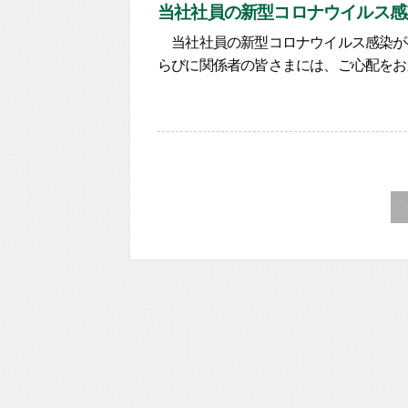
当社社員の新型コロナウイルス感
当社社員の新型コロナウイルス感染が
らびに関係者の皆さまには、ご心配をお