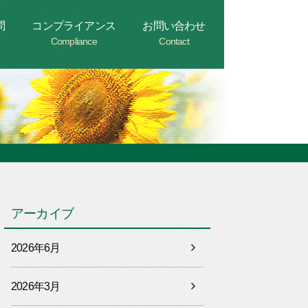
問
コンプライアンス
お問い合わせ
Compliance
Contact
アーカイブ
2026年6月
2026年3月