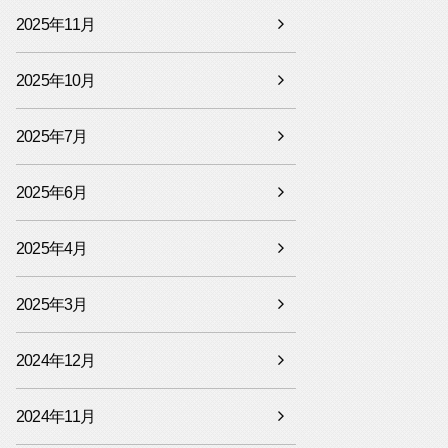
2025年11月
2025年10月
2025年7月
2025年6月
2025年4月
2025年3月
2024年12月
2024年11月