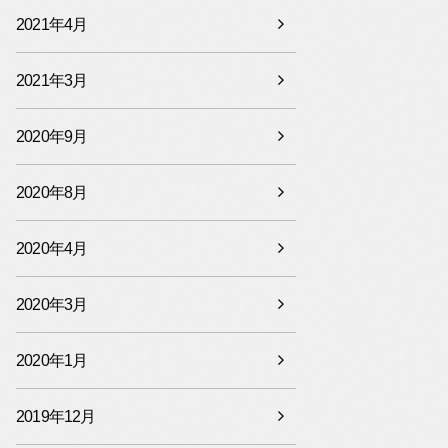
2021年4月
2021年3月
2020年9月
2020年8月
2020年4月
2020年3月
2020年1月
2019年12月