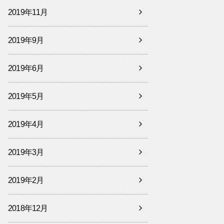
2019年11月
2019年9月
2019年6月
2019年5月
2019年4月
2019年3月
2019年2月
2018年12月