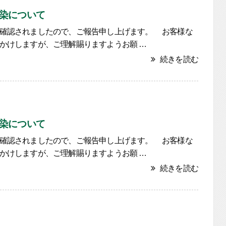
染について
確認されましたので、ご報告申し上げます。 お客様な
かけしますが、ご理解賜りますようお願 …
続きを読む
染について
確認されましたので、ご報告申し上げます。 お客様な
かけしますが、ご理解賜りますようお願 …
続きを読む