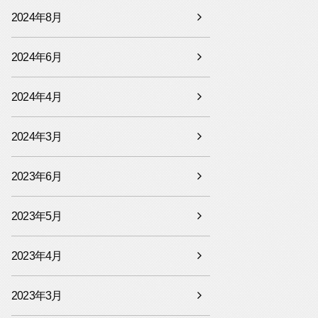
2024年8月
2024年6月
2024年4月
2024年3月
2023年6月
2023年5月
2023年4月
2023年3月