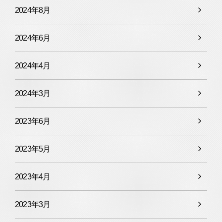
2024年8月
2024年6月
2024年4月
2024年3月
2023年6月
2023年5月
2023年4月
2023年3月