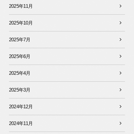
2025年11月
2025年10月
2025年7月
2025年6月
2025年4月
2025年3月
2024年12月
2024年11月