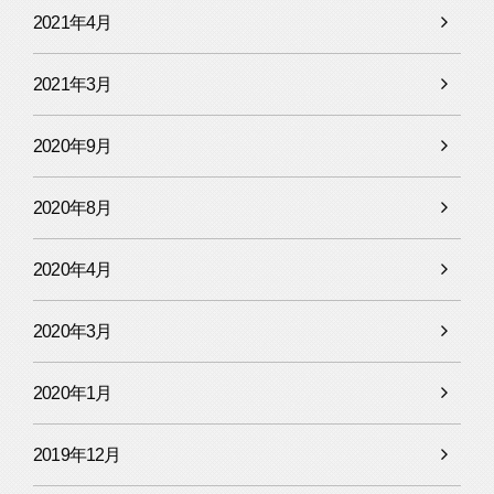
2021年4月
2021年3月
2020年9月
2020年8月
2020年4月
2020年3月
2020年1月
2019年12月