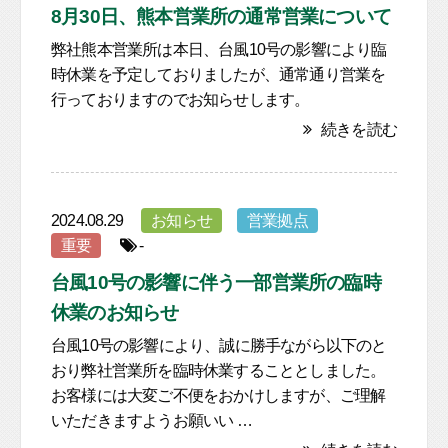
8月30日、熊本営業所の通常営業について
弊社熊本営業所は本日、台風10号の影響により臨
時休業を予定しておりましたが、通常通り営業を
行っておりますのでお知らせします。
続きを読む
2024.08.29
お知らせ
営業拠点
重要
-
台風10号の影響に伴う一部営業所の臨時
休業のお知らせ
台風10号の影響により、誠に勝手ながら以下のと
おり弊社営業所を臨時休業することとしました。
お客様には大変ご不便をおかけしますが、ご理解
いただきますようお願いい …