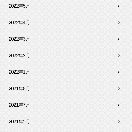
2022年5月
2022年4月
2022年3月
2022年2月
2022年1月
2021年8月
2021年7月
2021年5月