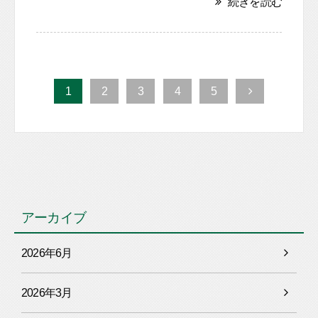
続きを読む
1
2
3
4
5
アーカイブ
2026年6月
2026年3月