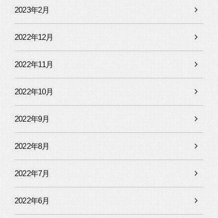
2023年2月
2022年12月
2022年11月
2022年10月
2022年9月
2022年8月
2022年7月
2022年6月