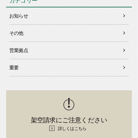
カテゴリー
お知らせ
その他
営業拠点
重要
架空請求にご注意ください
詳しくはこちら