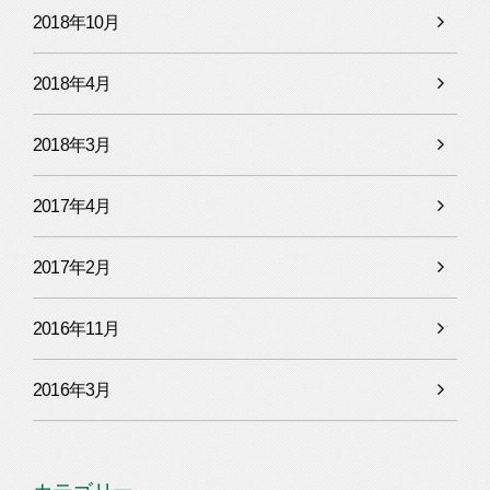
2018年10月
2018年4月
2018年3月
2017年4月
2017年2月
2016年11月
2016年3月