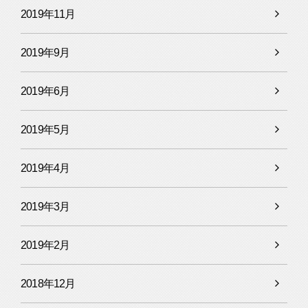
2019年11月
2019年9月
2019年6月
2019年5月
2019年4月
2019年3月
2019年2月
2018年12月