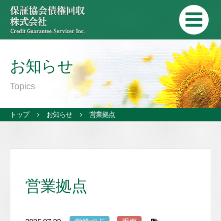
お知らせ
Topics
トップ
お知らせ
営業拠点
営業拠点