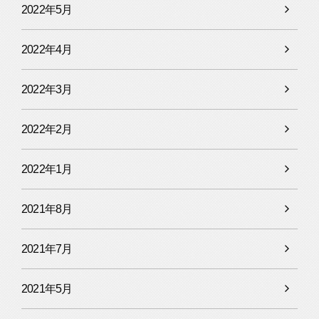
2022年5月
2022年4月
2022年3月
2022年2月
2022年1月
2021年8月
2021年7月
2021年5月