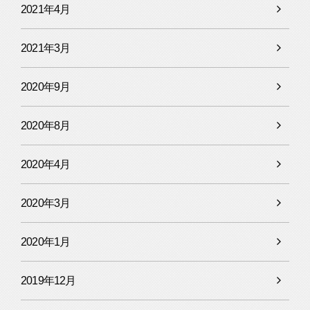
2021年4月
2021年3月
2020年9月
2020年8月
2020年4月
2020年3月
2020年1月
2019年12月