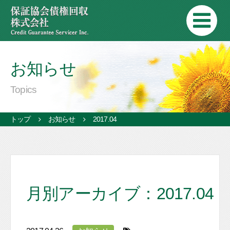
お知らせ
Topics
トップ
お知らせ
2017.04
月別アーカイブ：2017.04