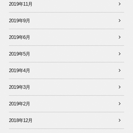
2019年11月
2019年9月
2019年6月
2019年5月
2019年4月
2019年3月
2019年2月
2018年12月