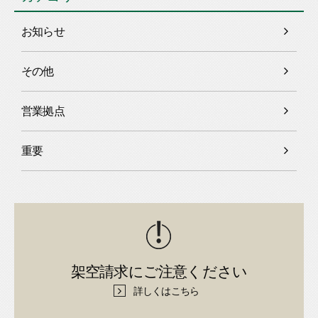
お知らせ
その他
営業拠点
重要
架空請求にご注意ください
詳しくはこちら