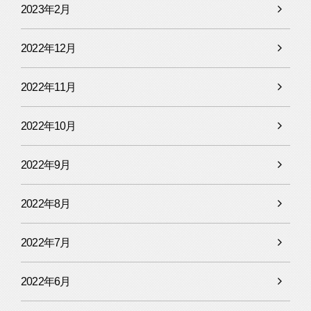
2023年2月
2022年12月
2022年11月
2022年10月
2022年9月
2022年8月
2022年7月
2022年6月