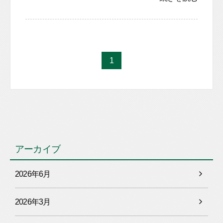
1
アーカイブ
2026年6月
2026年3月