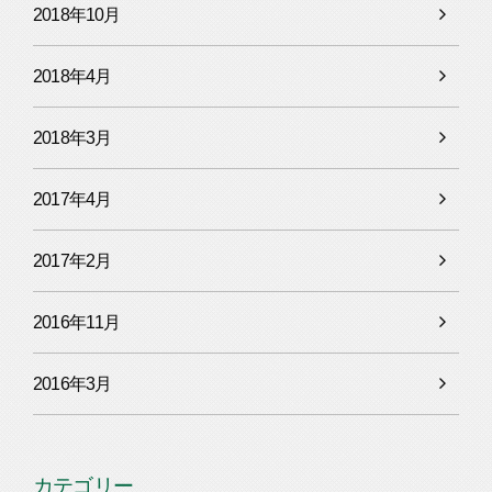
2018年10月
2018年4月
2018年3月
2017年4月
2017年2月
2016年11月
2016年3月
カテゴリー