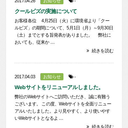
2017.04.26
お知らせ
-
クールビズの実施について
お客様各位 4月25日（火）に環境省より「クー
ルビズ」の期間について、5月1日（月）～9月30日
（土）までとする旨発表がありました。 弊社に
おいても、従来か …
続きを読む
2017.04.03
お知らせ
-
Webサイトをリニューアルしました。
弊社のWebサイトへご訪問いただき、誠に有難う
ございます。 この度、Webサイトを全面リニュー
アルいたしました。より見やすく、より使いやす
いWebサイトとなるよ …
続きを読む