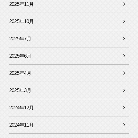
2025年11月
2025年10月
2025年7月
2025年6月
2025年4月
2025年3月
2024年12月
2024年11月