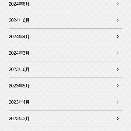
2024年8月
2024年6月
2024年4月
2024年3月
2023年6月
2023年5月
2023年4月
2023年3月