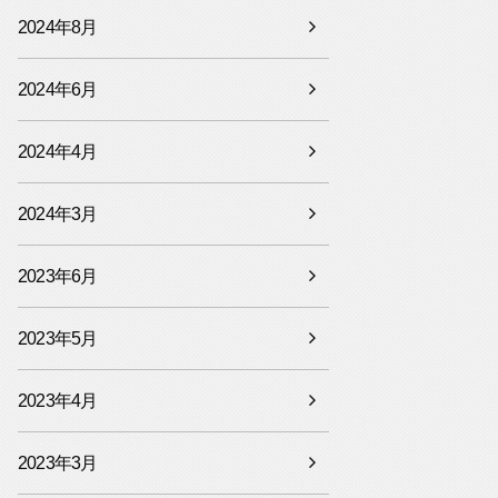
2024年8月
2024年6月
2024年4月
2024年3月
2023年6月
2023年5月
2023年4月
2023年3月