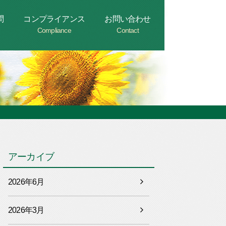
問
コンプライアンス
お問い合わせ
Compliance
Contact
アーカイブ
2026年6月
2026年3月