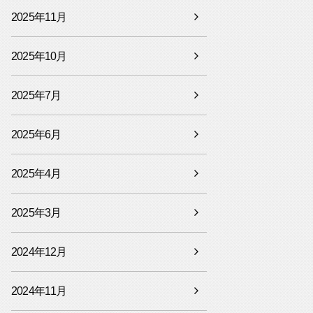
2025年11月
2025年10月
2025年7月
2025年6月
2025年4月
2025年3月
2024年12月
2024年11月