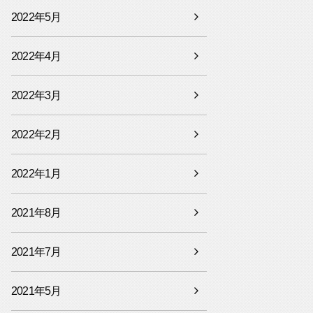
2022年5月
2022年4月
2022年3月
2022年2月
2022年1月
2021年8月
2021年7月
2021年5月