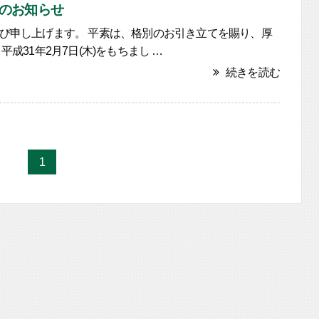
のお知らせ
び申し上げます。 平素は、格別のお引き立てを賜り、厚
31年2月7日(木)をもちまし …
続きを読む
1