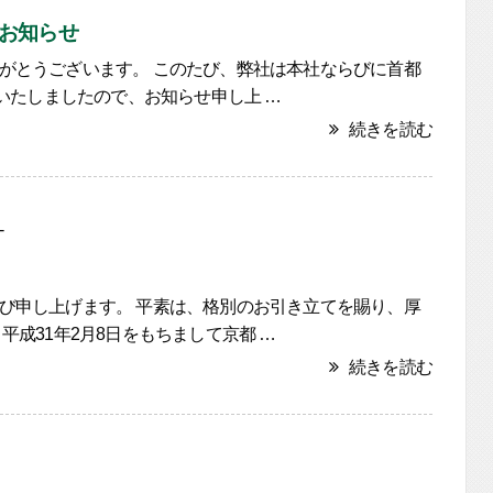
お知らせ
がとうございます。 このたび、弊社は本社ならびに首都
転いたしましたので、お知らせ申し上 …
続きを読む
-
び申し上げます。 平素は、格別のお引き立てを賜り、厚
成31年2月8日をもちまして京都 …
続きを読む