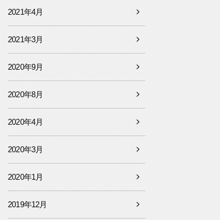
2021年4月
2021年3月
2020年9月
2020年8月
2020年4月
2020年3月
2020年1月
2019年12月