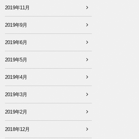
2019年11月
2019年9月
2019年6月
2019年5月
2019年4月
2019年3月
2019年2月
2018年12月