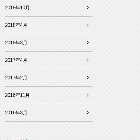
2018年10月
2018年4月
2018年3月
2017年4月
2017年2月
2016年11月
2016年3月