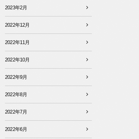
2023年2月
2022年12月
2022年11月
2022年10月
2022年9月
2022年8月
2022年7月
2022年6月