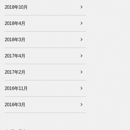
2018年10月
2018年4月
2018年3月
2017年4月
2017年2月
2016年11月
2016年3月