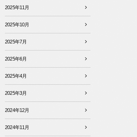
2025年11月
2025年10月
2025年7月
2025年6月
2025年4月
2025年3月
2024年12月
2024年11月