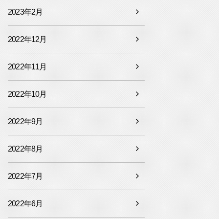
2023年2月
2022年12月
2022年11月
2022年10月
2022年9月
2022年8月
2022年7月
2022年6月