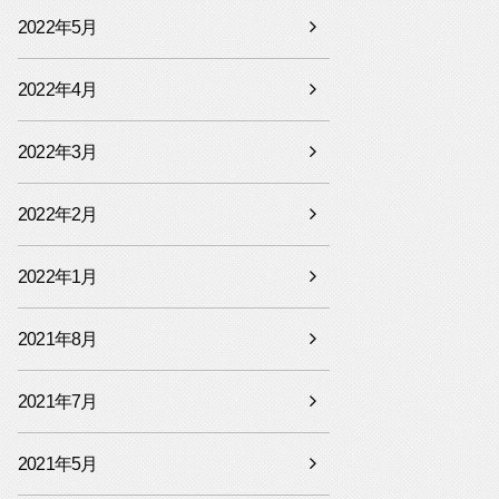
2022年5月
2022年4月
2022年3月
2022年2月
2022年1月
2021年8月
2021年7月
2021年5月