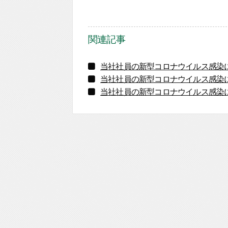
関連記事
当社社員の新型コロナウイルス感染
当社社員の新型コロナウイルス感染
当社社員の新型コロナウイルス感染