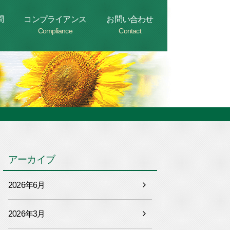
問
コンプライアンス
お問い合わせ
Compliance
Contact
アーカイブ
2026年6月
2026年3月