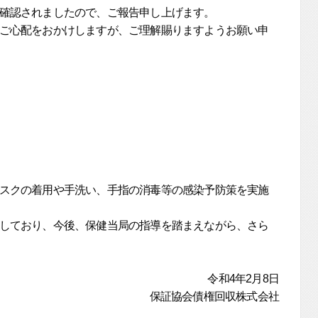
確認されましたので、ご報告申し上げます。
ご心配をおかけしますが、ご理解賜りますようお願い申
スクの着用や手洗い、手指の消毒等の感染予防策を実施
しており、今後、保健当局の指導を踏まえながら、さら
令和4年2月8日
保証協会債権回収株式会社