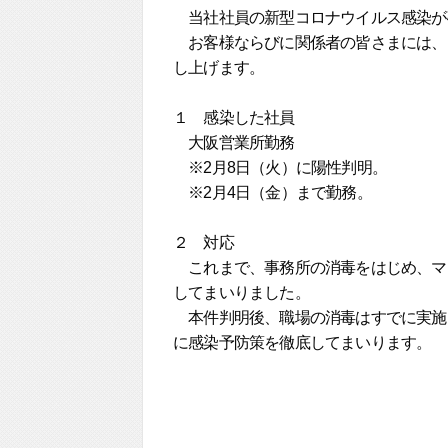
当社社員の新型コロナウイルス感染が
お客様ならびに関係者の皆さまには、
し上げます。
１ 感染した社員
大阪営業所勤務
※2月8日（火）に陽性判明。
※2月4日（金）まで勤務。
２ 対応
これまで、事務所の消毒をはじめ、マ
してまいりました。
本件判明後、職場の消毒はすでに実施
に感染予防策を徹底してまいります。