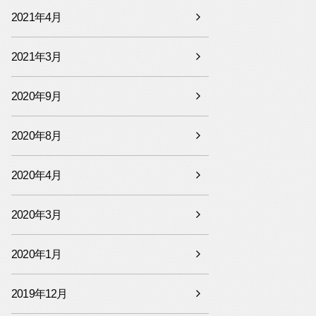
2021年4月
2021年3月
2020年9月
2020年8月
2020年4月
2020年3月
2020年1月
2019年12月