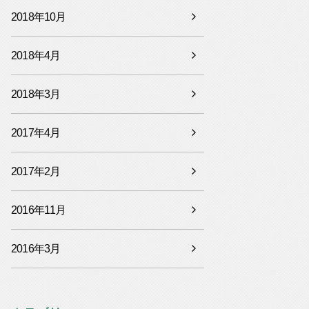
2018年10月
2018年4月
2018年3月
2017年4月
2017年2月
2016年11月
2016年3月