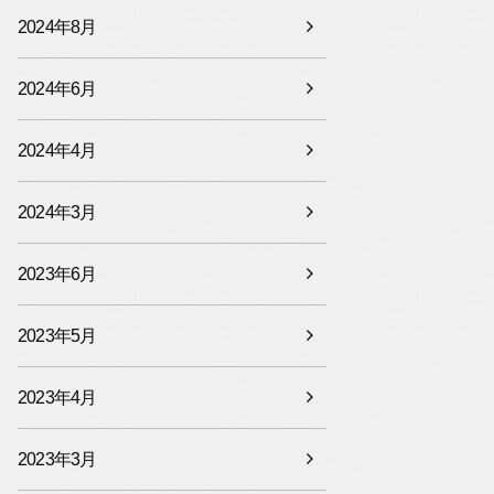
2024年8月
2024年6月
2024年4月
2024年3月
2023年6月
2023年5月
2023年4月
2023年3月