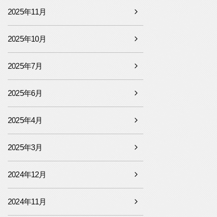
2025年11月
2025年10月
2025年7月
2025年6月
2025年4月
2025年3月
2024年12月
2024年11月