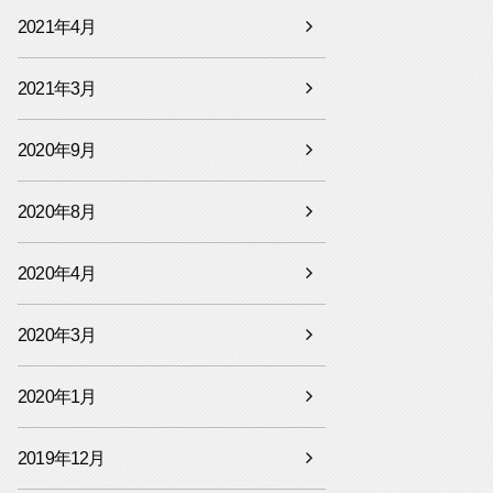
2021年4月
2021年3月
2020年9月
2020年8月
2020年4月
2020年3月
2020年1月
2019年12月