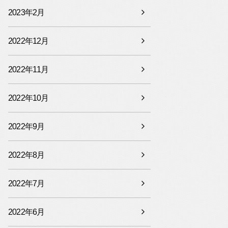
2023年2月
2022年12月
2022年11月
2022年10月
2022年9月
2022年8月
2022年7月
2022年6月