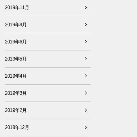
2019年11月
2019年9月
2019年6月
2019年5月
2019年4月
2019年3月
2019年2月
2018年12月