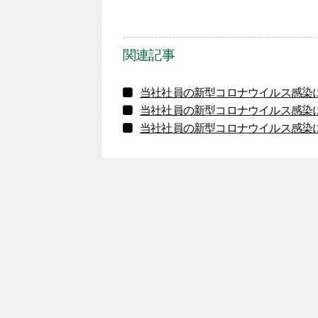
関連記事
当社社員の新型コロナウイルス感染
当社社員の新型コロナウイルス感染
当社社員の新型コロナウイルス感染