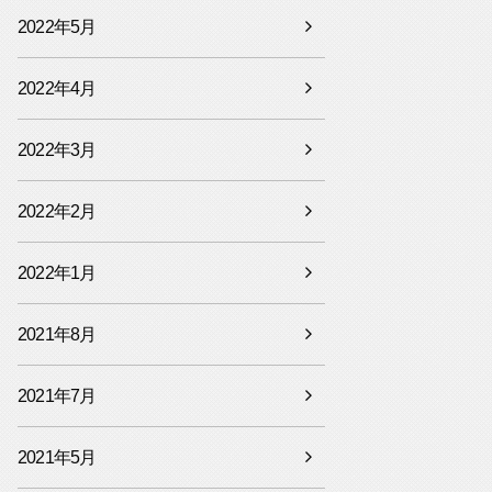
2022年5月
2022年4月
2022年3月
2022年2月
2022年1月
2021年8月
2021年7月
2021年5月