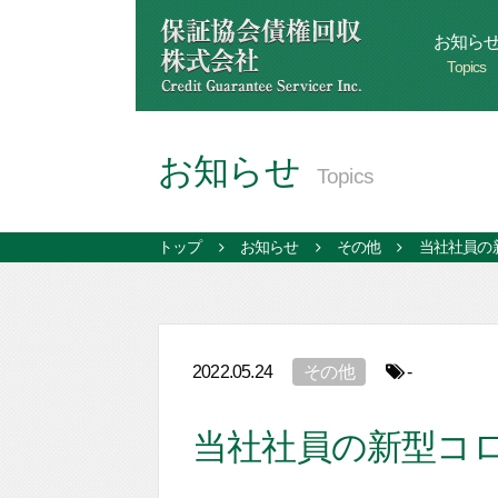
お知ら
Topics
お知らせ
Topics
トップ
お知らせ
その他
当社社員の
2022.05.24
その他
-
当社社員の新型コ