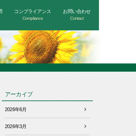
問
コンプライアンス
お問い合わせ
Compliance
Contact
アーカイブ
2026年6月
2026年3月