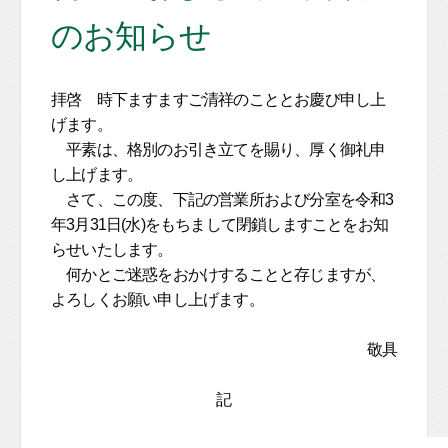
のお知らせ
拝啓 時下ますますご清祥のこととお慶び申し上
げます。
平素は、格別のお引き立てを賜り、厚く御礼申
し上げます。
さて、この度、下記の営業所および分室を令和3
年3月31日(水)をもちまして閉鎖しますことをお知
らせいたします。
何かとご迷惑をおかけすることと存じますが、
よろしくお願い申し上げます。
敬具
記