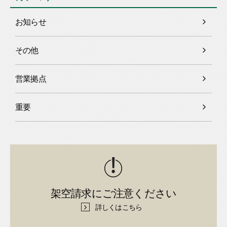
お知らせ
その他
営業拠点
重要
架空請求にご注意ください
詳しくはこちら