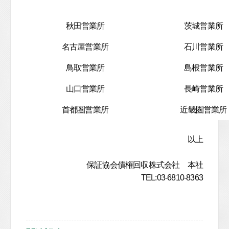
秋田営業所
茨城営業所
名古屋営業所
石川営業所
鳥取営業所
島根営業所
山口営業所
長崎営業所
首都圏営業所
近畿圏営業所
以上
保証協会債権回収株式会社 本社
TEL:03-6810-8363