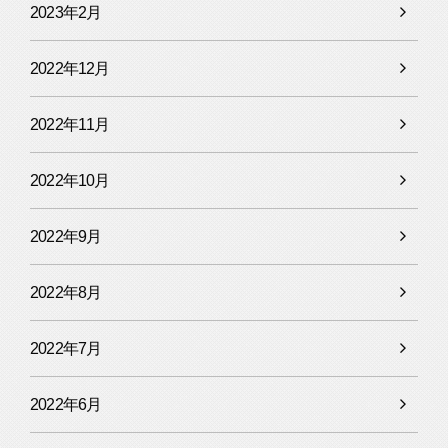
2023年2月
2022年12月
2022年11月
2022年10月
2022年9月
2022年8月
2022年7月
2022年6月