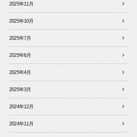
2025年11月
2025年10月
2025年7月
2025年6月
2025年4月
2025年3月
2024年12月
2024年11月