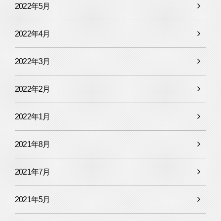
2022年5月
2022年4月
2022年3月
2022年2月
2022年1月
2021年8月
2021年7月
2021年5月