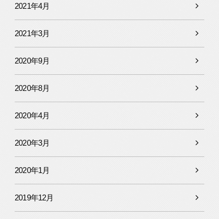
2021年4月
2021年3月
2020年9月
2020年8月
2020年4月
2020年3月
2020年1月
2019年12月