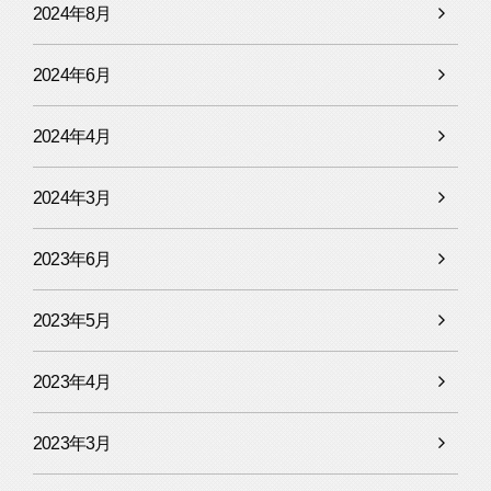
2024年8月
2024年6月
2024年4月
2024年3月
2023年6月
2023年5月
2023年4月
2023年3月