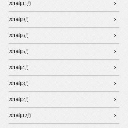
2019年11月
2019年9月
2019年6月
2019年5月
2019年4月
2019年3月
2019年2月
2018年12月