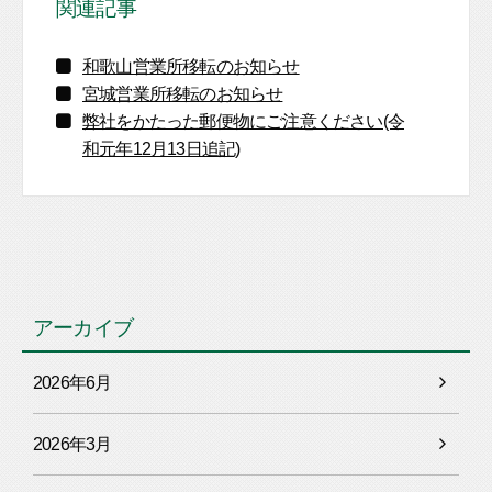
関連記事
和歌山営業所移転のお知らせ
宮城営業所移転のお知らせ
弊社をかたった郵便物にご注意ください(令
和元年12月13日追記)
アーカイブ
2026年6月
2026年3月