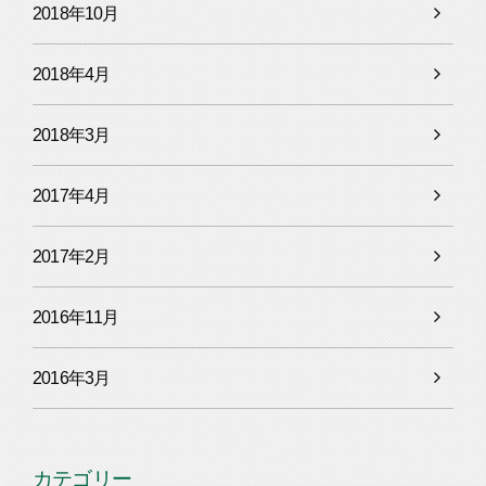
2018年10月
2018年4月
2018年3月
2017年4月
2017年2月
2016年11月
2016年3月
カテゴリー