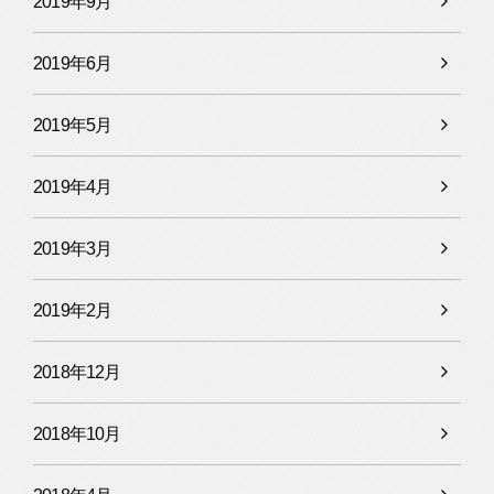
2019年9月
2019年6月
2019年5月
2019年4月
2019年3月
2019年2月
2018年12月
2018年10月