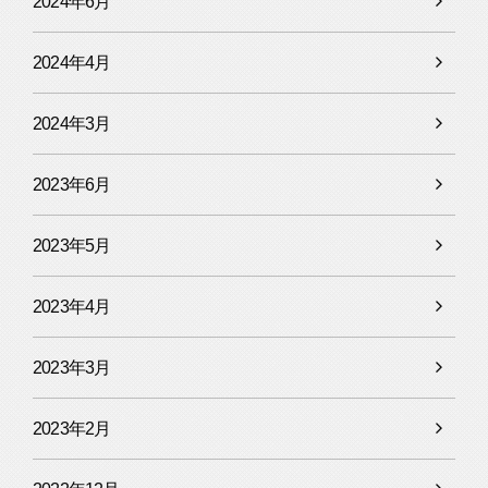
2024年6月
2024年4月
2024年3月
2023年6月
2023年5月
2023年4月
2023年3月
2023年2月