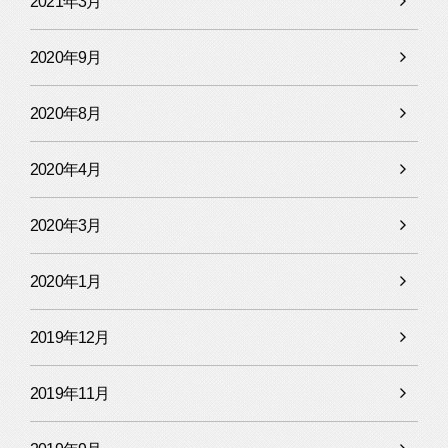
2021年3月
2020年9月
2020年8月
2020年4月
2020年3月
2020年1月
2019年12月
2019年11月