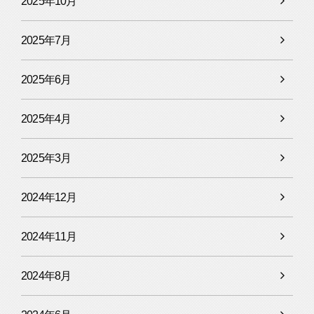
2025年10月
2025年7月
2025年6月
2025年4月
2025年3月
2024年12月
2024年11月
2024年8月