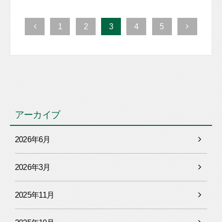
1
2
3
4
5
アーカイブ
2026年6月
2026年3月
2025年11月