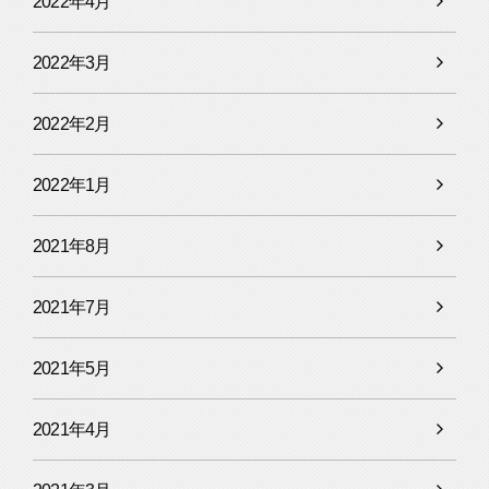
2022年4月
2022年3月
2022年2月
2022年1月
2021年8月
2021年7月
2021年5月
2021年4月