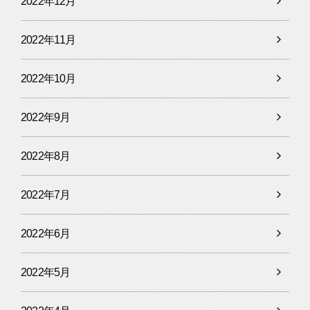
2022年12月
2022年11月
2022年10月
2022年9月
2022年8月
2022年7月
2022年6月
2022年5月