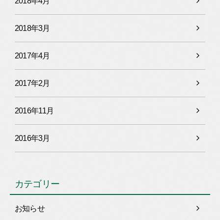
2018年4月
2018年3月
2017年4月
2017年2月
2016年11月
2016年3月
カテゴリー
お知らせ