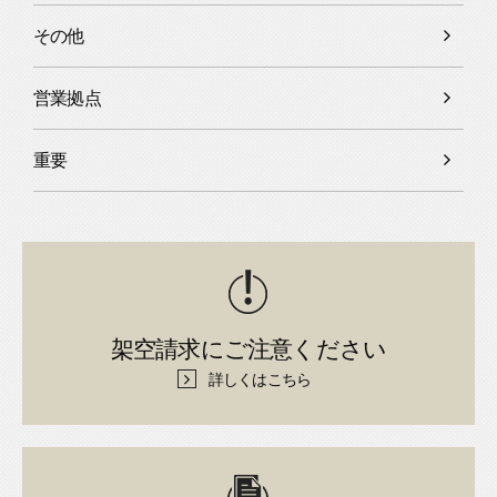
その他
営業拠点
重要
架空請求にご注意ください
詳しくはこちら