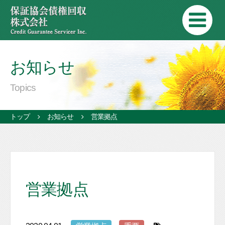
お知らせ
Topics
トップ
お知らせ
営業拠点
営業拠点