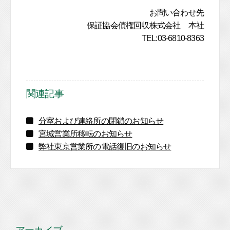
お問い合わせ先
保証協会債権回収株式会社 本社
TEL:03-6810-8363
関連記事
分室および連絡所の閉鎖のお知らせ
宮城営業所移転のお知らせ
弊社東京営業所の電話復旧のお知らせ