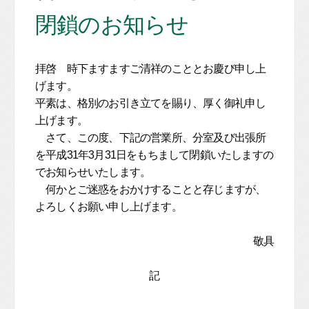
閉鎖のお知らせ
拝啓 時下ますますご清祥のこととお慶び申し上
げます。
平素は、格別のお引き立てを賜り、厚く御礼申し
上げます。
さて、この度、下記の営業所、分室及び出張所
を平成31年3月31日をもちまして閉鎖いたしますの
でお知らせいたします。
何かとご迷惑をおかけすることと存じますが、
よろしくお願い申し上げます。
敬具
記