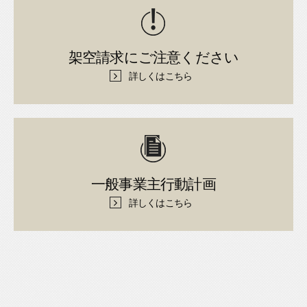
架空請求にご注意ください
詳しくはこちら
一般事業主行動計画
詳しくはこちら