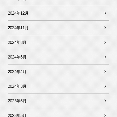
2024年12月
2024年11月
2024年8月
2024年6月
2024年4月
2024年3月
2023年6月
2023年5月