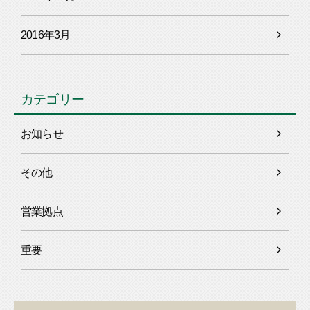
2016年3月
カテゴリー
お知らせ
その他
営業拠点
重要