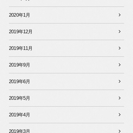
2020年1月
2019年12月
2019年11月
2019年9月
2019年6月
2019年5月
2019年4月
2019年3月