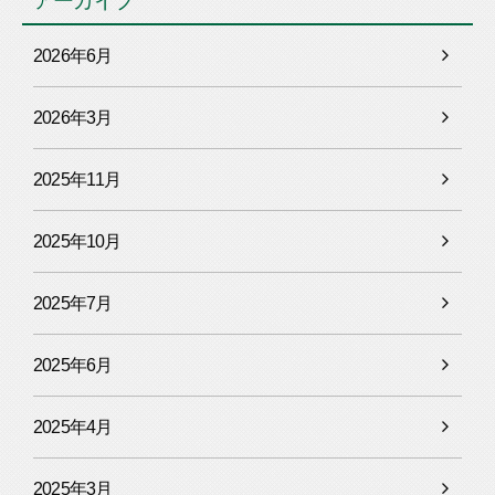
アーカイブ
2026年6月
2026年3月
2025年11月
2025年10月
2025年7月
2025年6月
2025年4月
2025年3月