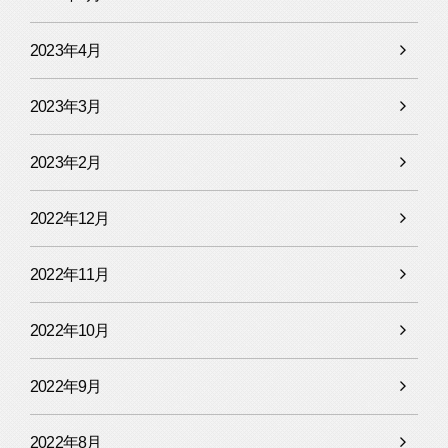
2023年4月
2023年3月
2023年2月
2022年12月
2022年11月
2022年10月
2022年9月
2022年8月