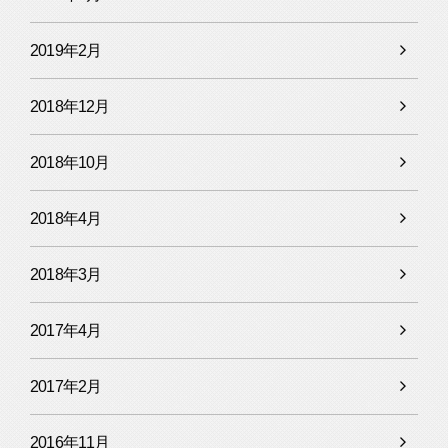
2019年2月
2018年12月
2018年10月
2018年4月
2018年3月
2017年4月
2017年2月
2016年11月