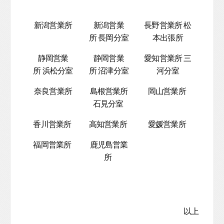
新潟営業所
新潟営業
長野営業所 松
所 長岡分室
本出張所
静岡営業
静岡営業
愛知営業所 三
所 浜松分室
所 沼津分室
河分室
奈良営業所
島根営業所
岡山営業所
石見分室
香川営業所
高知営業所
愛媛営業所
福岡営業所
鹿児島営業
所
以上