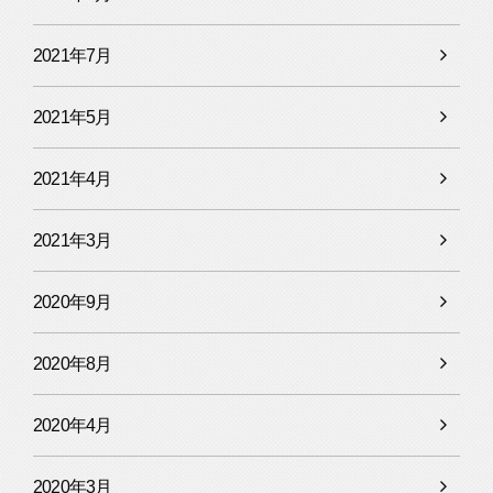
2021年7月
2021年5月
2021年4月
2021年3月
2020年9月
2020年8月
2020年4月
2020年3月