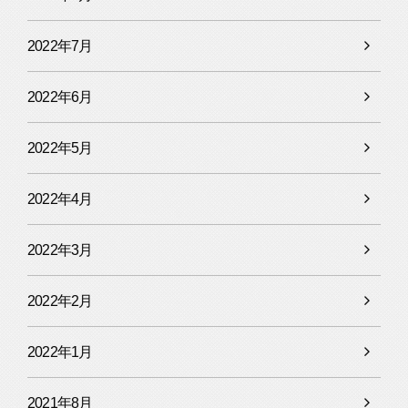
2022年7月
2022年6月
2022年5月
2022年4月
2022年3月
2022年2月
2022年1月
2021年8月